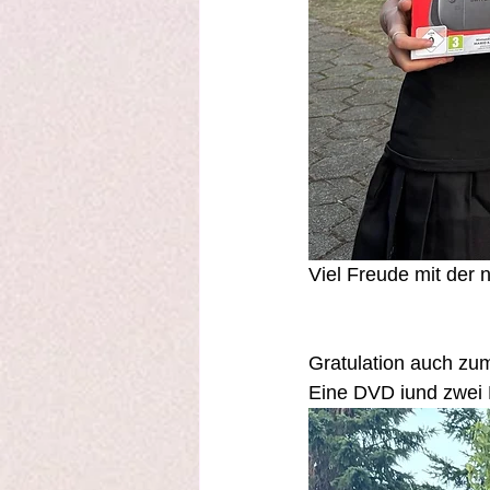
Viel Freude mit der 
Gratulation auch zum
Eine DVD iund zwei E