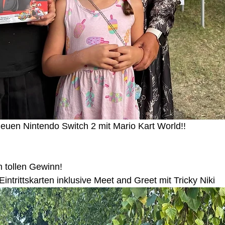
neuen Nintendo Switch 2 mit Mario Kart World!!
 tollen Gewinn!
intrittskarten inklusive Meet and Greet mit Tricky Niki