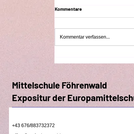
Kommentare
Kommentar verfassen...
PRESSEMITTEILUNG
Mittelschule Föhrenwald
Expositur der Europamittelsch
+43 676/883732372