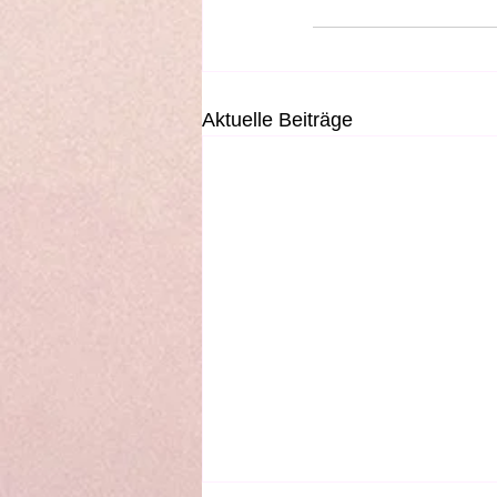
Aktuelle Beiträge