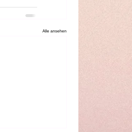
Alle ansehen