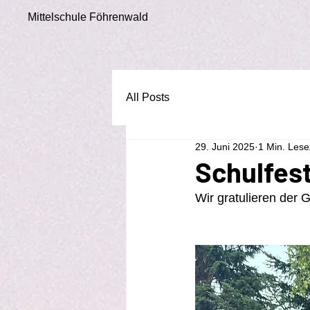
Mittelschule Föhrenwald
All Posts
29. Juni 2025
1 Min. Lese
Schulfes
Wir gratulieren der 