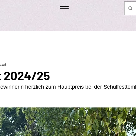
zeit
t 2024/25
Gewinnerin herzlich zum Hauptpreis bei der Schulfesttomb