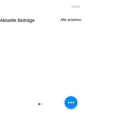
Alle ansehen
Aktuelle Beiträge