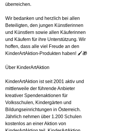
überreichen. 
Wir bedanken und herzlich bei allen 
Beteiligten, den jungen Künstlerinnen 
und Künstlern sowie allen Käuferinnen 
und Käufern für ihre Unterstützung. Wir 
hoffen, dass alle viel Freude an den 
KinderArtAktion-Produkten haben! 🖌️🎁
Über KinderArtAktion
KinderArtAktion ist seit 2001 aktiv und 
mittlerweile der führende Anbieter 
kreativer Spendenaktionen für 
Volksschulen, Kindergärten und 
Bildungseinrichtungen in Österreich. 
Jährlich nehmen über 1.200 Schulen 
kostenlos an einer Aktion von 
KinderArtAktion teil. KinderArtAktion 