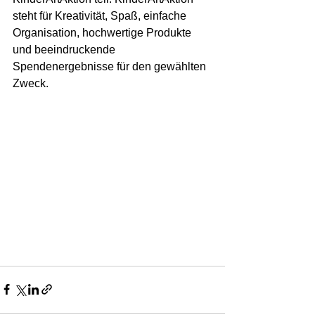
steht für Kreativität, Spaß, einfache 
Organisation, hochwertige Produkte 
und beeindruckende 
Spendenergebnisse für den gewählten 
Zweck.