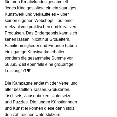
für ihren Kreativfundus gesammelt. 
Jedes Kind gestaltete ein einzigartiges 
Kunstwerk und verkaufte es – über 
seinen eigenen Webshop! – auf einer 
Vielzahl von praktischen und kreativen 
Produkten. Das Endergebnis kann sich 
sehen lassen! Nicht nur Großeltern, 
Familienmitglieder und Freunde haben 
einzigartige Kunstwerke erhalten, 
sondern die gesammelte Summe von 
583,93 € ist ebenfalls eine großartige 
Leistung! 🎨💖
Die Kampagne endet mit der Verteilung 
aller bestellten Tassen, Grußkarten, 
Tischsets, Jausenboxen, Untersetzer 
und Puzzles. Die jungen Künstlerinnen 
und Künstler können diese dann stolz 
den zahlreichen Unterstützern 