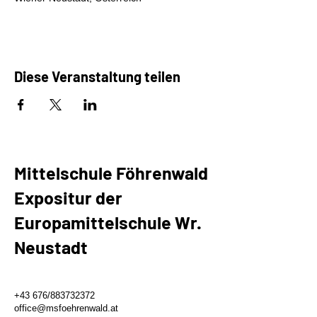
Diese Veranstaltung teilen
Mittelschule Föhrenwald
Expositur der
Europamittelschule Wr.
Neustadt
+43 676/883732372
office@msfoehrenwald.at