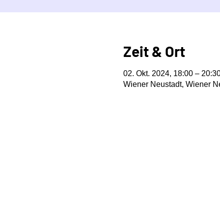
Zeit & Ort
02. Okt. 2024, 18:00 – 20:3
Wiener Neustadt, Wiener Ne