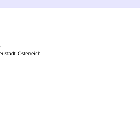
0
ustadt, Österreich