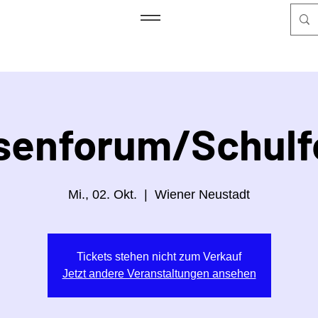
senforum/Schul
Mi., 02. Okt.
  |  
Wiener Neustadt
Tickets stehen nicht zum Verkauf
Jetzt andere Veranstaltungen ansehen