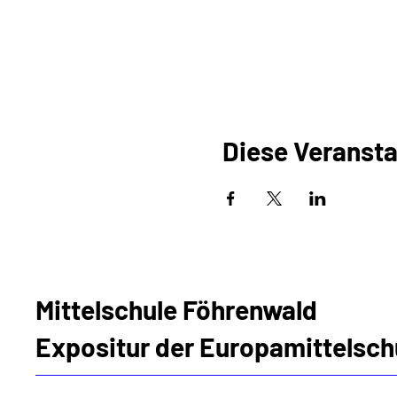
Diese Veransta
Mittelschule Föhrenwald
Expositur der Europamittelsch