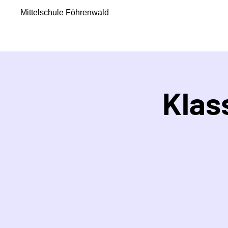
Mittelschule Föhrenwald
Klas