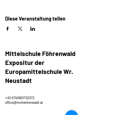
Diese Veranstaltung teilen
Mittelschule Föhrenwald
Expositur der
Europamittelschule Wr.
Neustadt
+43 676/883732372
office@msfoehrenwald.at