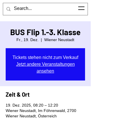
Mittelschule Föhrenwald
Kontaktiere uns
BUS Flip 1.-3. Klasse
Fr., 19. Dez.
  |  
Wiener Neustadt
Tickets stehen nicht zum Verkauf
Jetzt andere Veranstaltungen
ansehen
Zeit & Ort
19. Dez. 2025, 08:20 – 12:20
Wiener Neustadt, Im Föhrenwald, 2700
Wiener Neustadt, Österreich