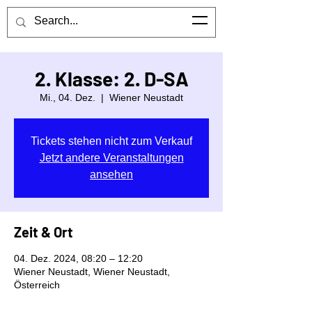
Mittelschule Föhrenwald
Kontaktiere uns
2. Klasse: 2. D-SA
Mi., 04. Dez.
  |  
Wiener Neustadt
Tickets stehen nicht zum Verkauf
Jetzt andere Veranstaltungen
ansehen
Zeit & Ort
04. Dez. 2024, 08:20 – 12:20
Wiener Neustadt, Wiener Neustadt,
Österreich