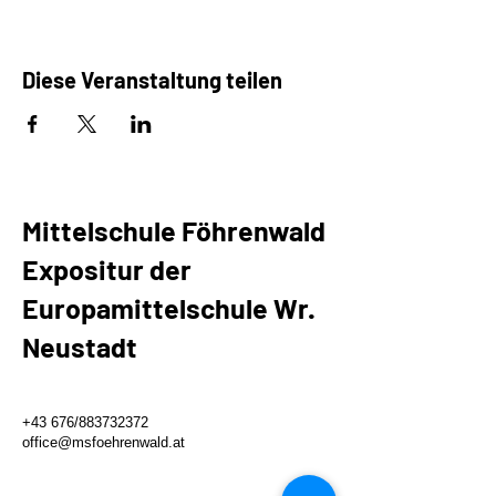
Diese Veranstaltung teilen
Mittelschule Föhrenwald
Expositur der
Europamittelschule Wr.
Neustadt
+43 676/883732372
office@msfoehrenwald.at